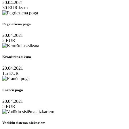
20.04.2021
30 EUR kv.m
Pagrieziena poga
20.04.2021
2 EUR
Kronšteins-siksna
20.04.2021
1,5 EUR
Franču poga
20.04.2021
5 EUR
Vadīklu sistēma aizkariem