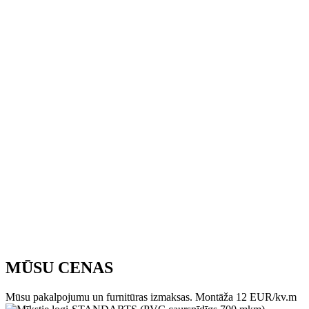
MŪSU CENAS
Mūsu pakalpojumu un furnitūras izmaksas. Montāža 12 EUR/kv.m